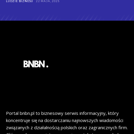
LUDZIE BIZNESU
22 MAJA, 2025
Portal bnbn.pl to biznesowy serwis informacyjny, który
koncentruje się na dostarczaniu najnowszych wiadomości
związanych z działalnością polskich oraz zagranicznych firm.