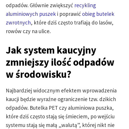
odpadów. Głównie zwiększyć
recykling
aluminiowych puszek
i poprawić
obieg butelek
zwrotnych
, które dziś często trafiają do lasów,
rowów czy na ulice.
Jak system kaucyjny
zmniejszy ilość odpadów
w środowisku?
Najbardziej widocznym efektem wprowadzenia
kaucji będzie wyraźne ograniczenie tzw. dzikich
odpadów. Butelka PET czy aluminiowa puszka,
które dziś często stają się śmieciem, po wejściu
systemu stają się małą „walutą”, której nikt nie