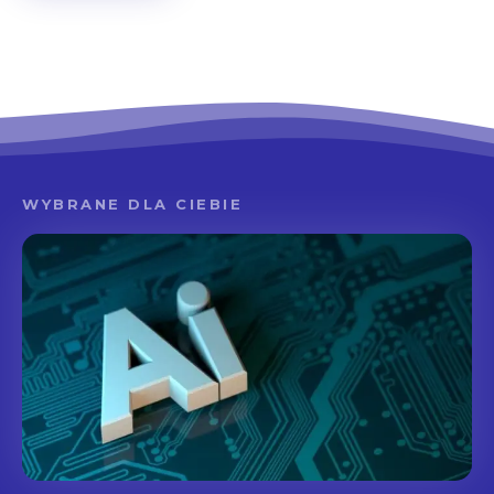
WYBRANE DLA CIEBIE