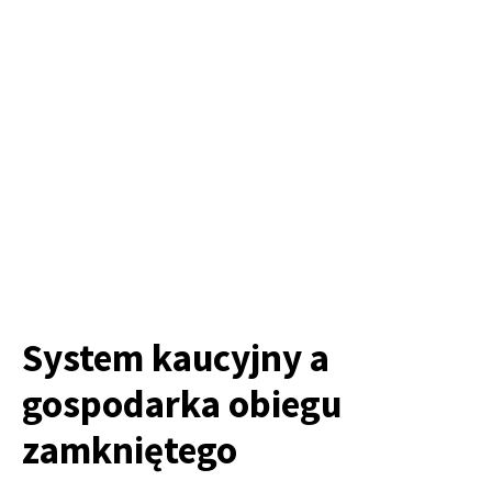
System kaucyjny a
gospodarka obiegu
zamkniętego