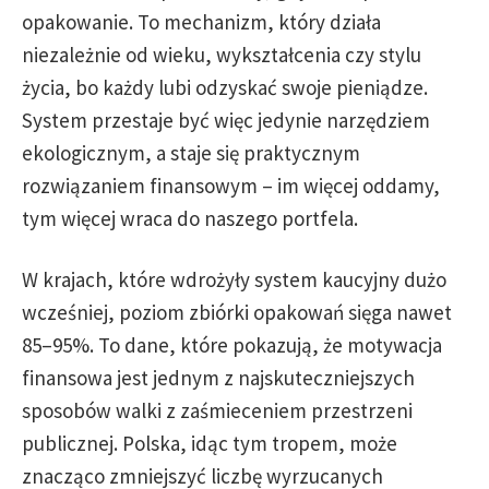
opakowanie. To mechanizm, który działa
niezależnie od wieku, wykształcenia czy stylu
życia, bo każdy lubi odzyskać swoje pieniądze.
System przestaje być więc jedynie narzędziem
ekologicznym, a staje się praktycznym
rozwiązaniem finansowym – im więcej oddamy,
tym więcej wraca do naszego portfela.
W krajach, które wdrożyły system kaucyjny dużo
wcześniej, poziom zbiórki opakowań sięga nawet
85–95%. To dane, które pokazują, że motywacja
finansowa jest jednym z najskuteczniejszych
sposobów walki z zaśmieceniem przestrzeni
publicznej. Polska, idąc tym tropem, może
znacząco zmniejszyć liczbę wyrzucanych