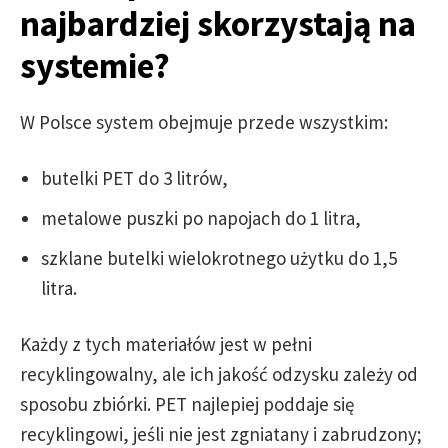
najbardziej skorzystają na
systemie?
W Polsce system obejmuje przede wszystkim:
butelki PET do 3 litrów,
metalowe puszki po napojach do 1 litra,
szklane butelki wielokrotnego użytku do 1,5
litra.
Każdy z tych materiałów jest w pełni
recyklingowalny, ale ich jakość odzysku zależy od
sposobu zbiórki. PET najlepiej poddaje się
recyklingowi, jeśli nie jest zgniatany i zabrudzony;