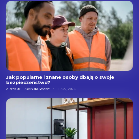
Jak popularne i znane osoby dbają o swoje
bezpieczeństwo?
ARTYKUŁ SPONSOROWANY
31 LIPCA, 2026