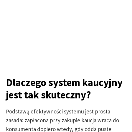
Dlaczego system kaucyjny
jest tak skuteczny?
Podstawą efektywności systemu jest prosta
zasada: zapłacona przy zakupie kaucja wraca do
konsumenta dopiero wtedy, gdy odda puste