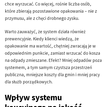
chce wyrzucać. Co więcej, rośnie liczba osób,
które zbierają pozostawione opakowania – nie z
przymusu, ale z chęci drobnego zysku.
Warto zauważyć, że system działa również
prewencyjnie. Kiedy klienci wiedzą, że
opakowanie ma wartość, chętniej zwracają je w
odpowiednim punkcie, zamiast wrzucać do kosza
na odpady zmieszane. Efekt? Mniej odpadów poza
systemem, a tym samym czystsza przestrzeń
publiczna, mniejsze koszty dla gmin i mniej pracy
dla służb porządkowych.
Wpływ systemu