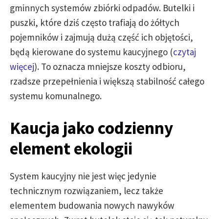
gminnych systemów zbiórki odpadów. Butelki i
puszki, które dziś często trafiają do żółtych
pojemników i zajmują dużą część ich objętości,
będą kierowane do systemu kaucyjnego (
czytaj
więcej
). To oznacza mniejsze koszty odbioru,
rzadsze przepełnienia i większą stabilność całego
systemu komunalnego.
Kaucja jako codzienny
element ekologii
System kaucyjny nie jest więc jedynie
technicznym rozwiązaniem, lecz także
elementem budowania nowych nawyków