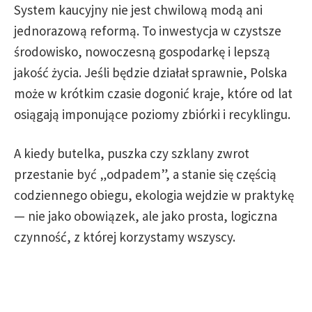
System kaucyjny nie jest chwilową modą ani
jednorazową reformą. To inwestycja w czystsze
środowisko, nowoczesną gospodarkę i lepszą
jakość życia. Jeśli będzie działał sprawnie, Polska
może w krótkim czasie dogonić kraje, które od lat
osiągają imponujące poziomy zbiórki i recyklingu.
A kiedy butelka, puszka czy szklany zwrot
przestanie być „odpadem”, a stanie się częścią
codziennego obiegu, ekologia wejdzie w praktykę
— nie jako obowiązek, ale jako prosta, logiczna
czynność, z której korzystamy wszyscy.