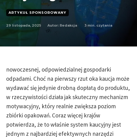
ARTYKUŁ SPONSOROWANY
29 listopada, 2025
3
min. czytania
Autor:
Redakcja
nowoczesnej, odpowiedzialnej gospodarki
odpadami. Choć na pierwszy rzut oka kaucja może
wydawać się jedynie drobną dopłatą do produktu,
w rzeczywistości działa jak skuteczny mechanizm
motywacyjny, który realnie zwiększa poziom
zbiórki opakowań. Coraz więcej krajów
potwierdza, że to właśnie system kaucyjny jest
jednym z najbardziej efektywnych narzędzi