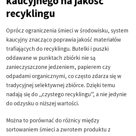
kaucyjnego na jakość
recyklingu
Oprócz ograniczenia śmieci w środowisku, system
kaucyjny znacząco poprawia jakość materiałów
trafiających do recyklingu. Butelki i puszki
oddawane w punktach zbiórki nie są
zanieczyszczone jedzeniem, papierem czy
odpadami organicznymi, co często zdarza się w
tradycyjnej selektywnej zbiórce. Dzięki temu
nadają się do „czystego recyklingu”, a nie jedynie
do odzysku o niższej wartości.
Można to porównać do różnicy między
sortowaniem śmieci a zwrotem produktu z