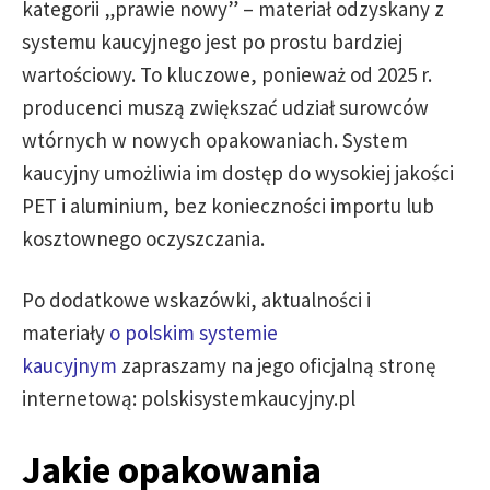
kategorii „prawie nowy” – materiał odzyskany z
systemu kaucyjnego jest po prostu bardziej
wartościowy. To kluczowe, ponieważ od 2025 r.
producenci muszą zwiększać udział surowców
wtórnych w nowych opakowaniach. System
kaucyjny umożliwia im dostęp do wysokiej jakości
PET i aluminium, bez konieczności importu lub
kosztownego oczyszczania.
Po dodatkowe wskazówki, aktualności i
materiały
o polskim systemie
kaucyjnym
zapraszamy na jego oficjalną stronę
internetową: polskisystemkaucyjny.pl
Jakie opakowania