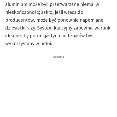
aluminium może być przetwarzane niemal w
nieskończoność; szkło, jeśli wraca do
producentów, może być ponownie napełniane
dziesiątki razy. System kaucyjny zapewnia warunki
idealne, by potencjał tych materiałów był
wykorzystany w pełni.
- Reklama -