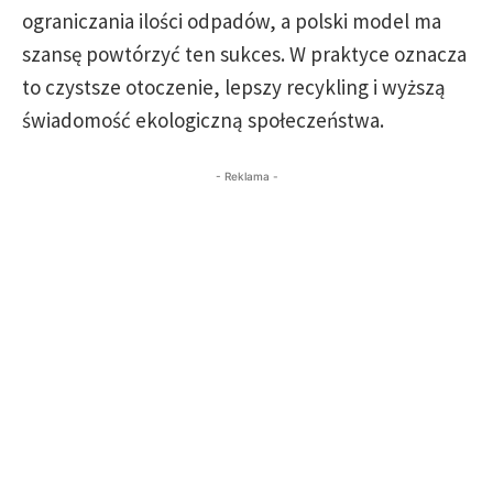
ograniczania ilości odpadów, a polski model ma
szansę powtórzyć ten sukces. W praktyce oznacza
to czystsze otoczenie, lepszy recykling i wyższą
świadomość ekologiczną społeczeństwa.
- Reklama -