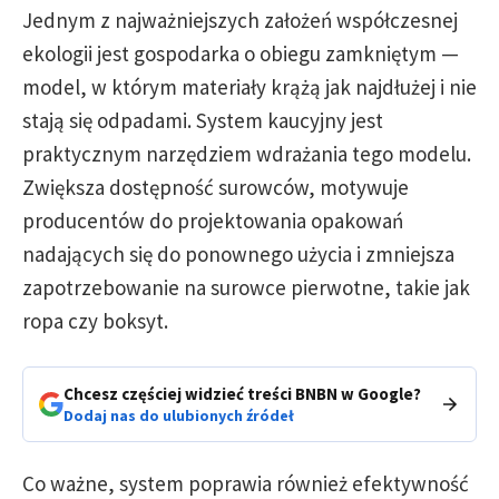
Jednym z najważniejszych założeń współczesnej
ekologii jest gospodarka o obiegu zamkniętym —
model, w którym materiały krążą jak najdłużej i nie
stają się odpadami. System kaucyjny jest
praktycznym narzędziem wdrażania tego modelu.
Zwiększa dostępność surowców, motywuje
producentów do projektowania opakowań
nadających się do ponownego użycia i zmniejsza
zapotrzebowanie na surowce pierwotne, takie jak
ropa czy boksyt.
Chcesz częściej widzieć treści BNBN w Google?
Dodaj nas do ulubionych źródeł
Co ważne, system poprawia również efektywność