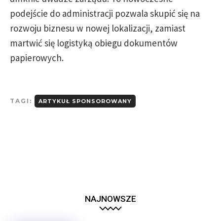
podejście do administracji pozwala skupić się na
rozwoju biznesu w nowej lokalizacji, zamiast
martwić się logistyką obiegu dokumentów
papierowych.
TAGI:
ARTYKUŁ SPONSOROWANY
NAJNOWSZE