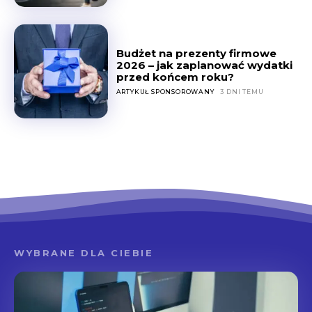
Budżet na prezenty firmowe
2026 – jak zaplanować wydatki
przed końcem roku?
ARTYKUŁ SPONSOROWANY
3 DNI TEMU
WYBRANE DLA CIEBIE