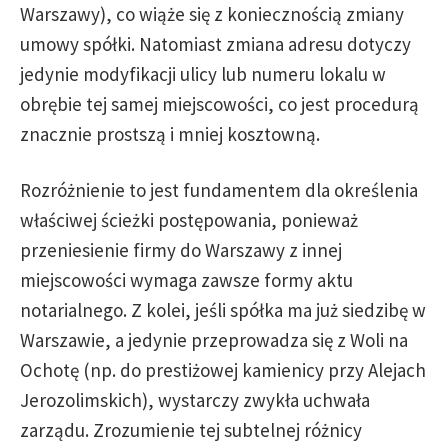
Warszawy), co wiąże się z koniecznością zmiany
umowy spółki. Natomiast zmiana adresu dotyczy
jedynie modyfikacji ulicy lub numeru lokalu w
obrębie tej samej miejscowości, co jest procedurą
znacznie prostszą i mniej kosztowną.
Rozróżnienie to jest fundamentem dla określenia
właściwej ścieżki postępowania, ponieważ
przeniesienie firmy do Warszawy z innej
miejscowości wymaga zawsze formy aktu
notarialnego. Z kolei, jeśli spółka ma już siedzibę w
Warszawie, a jedynie przeprowadza się z Woli na
Ochotę (np. do prestiżowej kamienicy przy Alejach
Jerozolimskich), wystarczy zwykła uchwała
zarządu. Zrozumienie tej subtelnej różnicy