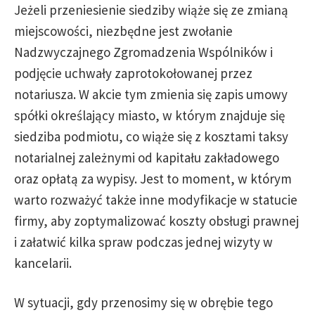
Jeżeli przeniesienie siedziby wiąże się ze zmianą
miejscowości, niezbędne jest zwołanie
Nadzwyczajnego Zgromadzenia Wspólników i
podjęcie uchwały zaprotokołowanej przez
notariusza. W akcie tym zmienia się zapis umowy
spółki określający miasto, w którym znajduje się
siedziba podmiotu, co wiąże się z kosztami taksy
notarialnej zależnymi od kapitału zakładowego
oraz opłatą za wypisy. Jest to moment, w którym
warto rozważyć także inne modyfikacje w statucie
firmy, aby zoptymalizować koszty obsługi prawnej
i załatwić kilka spraw podczas jednej wizyty w
kancelarii.
W sytuacji, gdy przenosimy się w obrębie tego