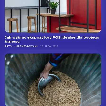
Jak wybrać ekspozytory POS idealne dla twojego
biznesu
ARTYKUŁ SPONSOROWANY
29 LIPCA, 2026