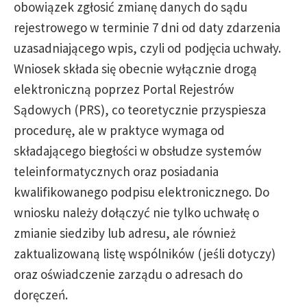
obowiązek zgłosić zmianę danych do sądu
rejestrowego w terminie 7 dni od daty zdarzenia
uzasadniającego wpis, czyli od podjęcia uchwały.
Wniosek składa się obecnie wyłącznie drogą
elektroniczną poprzez Portal Rejestrów
Sądowych (PRS), co teoretycznie przyspiesza
procedurę, ale w praktyce wymaga od
składającego biegłości w obsłudze systemów
teleinformatycznych oraz posiadania
kwalifikowanego podpisu elektronicznego. Do
wniosku należy dołączyć nie tylko uchwałę o
zmianie siedziby lub adresu, ale również
zaktualizowaną listę wspólników (jeśli dotyczy)
oraz oświadczenie zarządu o adresach do
doręczeń.