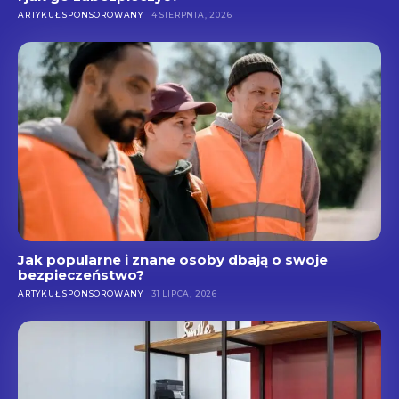
ARTYKUŁ SPONSOROWANY
4 SIERPNIA, 2026
Jak popularne i znane osoby dbają o swoje
bezpieczeństwo?
ARTYKUŁ SPONSOROWANY
31 LIPCA, 2026