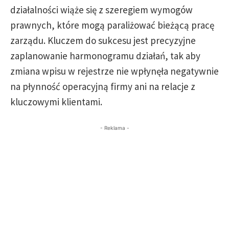
działalności wiąże się z szeregiem wymogów
prawnych, które mogą paraliżować bieżącą pracę
zarządu. Kluczem do sukcesu jest precyzyjne
zaplanowanie harmonogramu działań, tak aby
zmiana wpisu w rejestrze nie wpłynęła negatywnie
na płynność operacyjną firmy ani na relacje z
kluczowymi klientami.
- Reklama -