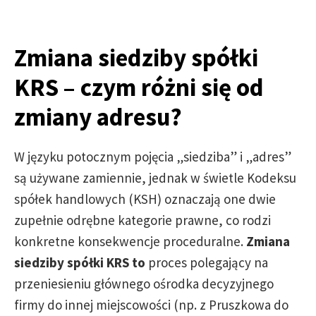
Zmiana siedziby spółki
KRS – czym różni się od
zmiany adresu?
W języku potocznym pojęcia „siedziba” i „adres”
są używane zamiennie, jednak w świetle Kodeksu
spółek handlowych (KSH) oznaczają one dwie
zupełnie odrębne kategorie prawne, co rodzi
konkretne konsekwencje proceduralne.
Zmiana
siedziby spółki KRS to
proces polegający na
przeniesieniu głównego ośrodka decyzyjnego
firmy do innej miejscowości (np. z Pruszkowa do