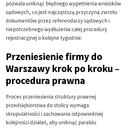
pozwala uniknąć błędnego wypełnienia wniosków
sądowych, co jest najczęstszą przyczyną zwrotu
dokumentów przez referendarzy sądowych i
niepotrzebnego wydłużenia całej procedury
rejestracyjnej o kolejne tygodnie.
Przeniesienie firmy do
Warszawy krok po kroku –
procedura prawna
Proces przeniesienia struktury prawnej
przedsiębiorstwa do stolicy wymaga
skrupulatności i zachowania odpowiedniej
kolejności działań, aby uniknąć paraliżu