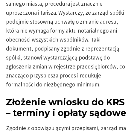
samego miasta, procedura jest znacznie
uproszczona i tańsza. Wystarczy, że zarząd spółki
podejmie stosowną uchwałę o zmianie adresu,
która nie wymaga formy aktu notarialnego ani
obecności wszystkich wspólników. Taki
dokument, podpisany zgodnie z reprezentacją
spółki, stanowi wystarczającą podstawę do
zgłoszenia zmian w rejestrze przedsiębiorców, co
znacząco przyspiesza proces i redukuje
formalności do niezbędnego minimum.
Złożenie wniosku do KRS
– terminy i opłaty sądowe
Zgodnie z obowiązującymi przepisami, zarząd ma