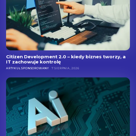
Citizen Development 2.0 – kiedy biznes tworzy, a
IT zachowuje kontrolę
ARTYKUŁ SPONSOROWANY
7 SIERPNIA, 2026