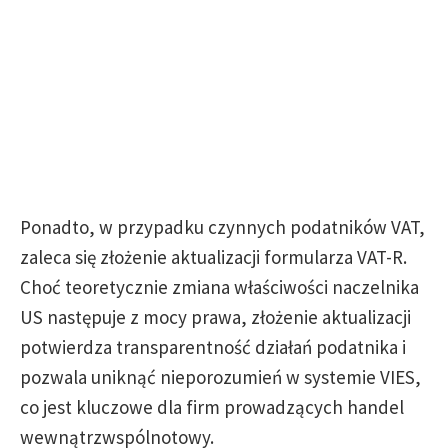
Ponadto, w przypadku czynnych podatników VAT,
zaleca się złożenie aktualizacji formularza VAT-R.
Choć teoretycznie zmiana właściwości naczelnika
US następuje z mocy prawa, złożenie aktualizacji
potwierdza transparentność działań podatnika i
pozwala uniknąć nieporozumień w systemie VIES,
co jest kluczowe dla firm prowadzących handel
wewnątrzwspólnotowy.