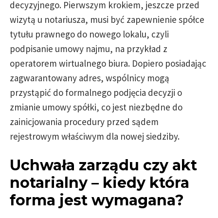
decyzyjnego. Pierwszym krokiem, jeszcze przed
wizytą u notariusza, musi być zapewnienie spółce
tytułu prawnego do nowego lokalu, czyli
podpisanie umowy najmu, na przykład z
operatorem wirtualnego biura. Dopiero posiadając
zagwarantowany adres, wspólnicy mogą
przystąpić do formalnego podjęcia decyzji o
zmianie umowy spółki, co jest niezbędne do
zainicjowania procedury przed sądem
rejestrowym właściwym dla nowej siedziby.
Uchwała zarządu czy akt
notarialny – kiedy która
forma jest wymagana?