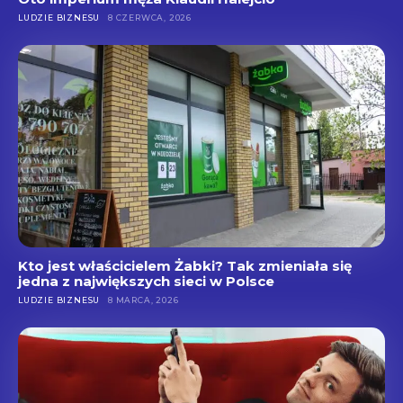
LUDZIE BIZNESU
8 CZERWCA, 2026
Kto jest właścicielem Żabki? Tak zmieniała się
jedna z największych sieci w Polsce
LUDZIE BIZNESU
8 MARCA, 2026