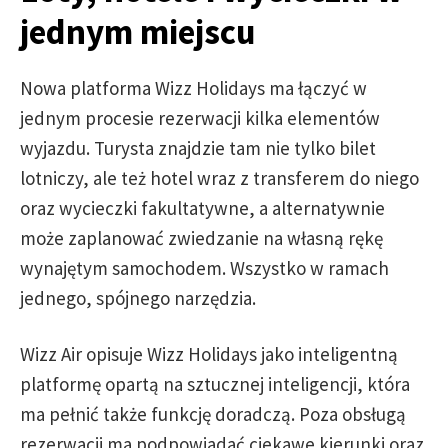
jednym miejscu
Nowa platforma Wizz Holidays ma łączyć w
jednym procesie rezerwacji kilka elementów
wyjazdu. Turysta znajdzie tam nie tylko bilet
lotniczy, ale też hotel wraz z transferem do niego
oraz wycieczki fakultatywne, a alternatywnie
może zaplanować zwiedzanie na własną rękę
wynajętym samochodem. Wszystko w ramach
jednego, spójnego narzędzia.
Wizz Air opisuje Wizz Holidays jako inteligentną
platformę opartą na sztucznej inteligencji, która
ma pełnić także funkcję doradczą. Poza obsługą
rezerwacji ma podpowiadać ciekawe kierunki oraz