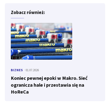
Zobacz również:
BIZNES
· 01.07.2026
Koniec pewnej epoki w Makro. Sieć
ogranicza hale i przestawia się na
HoReCa