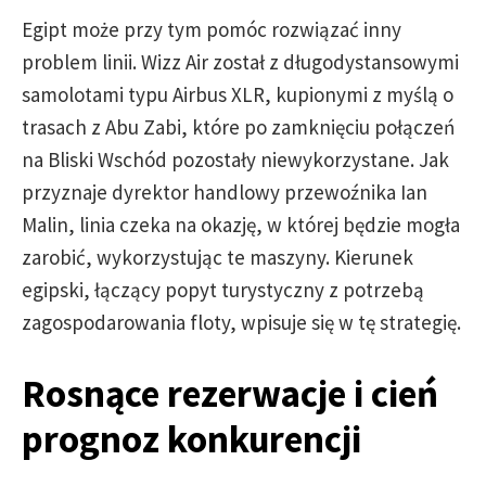
Egipt może przy tym pomóc rozwiązać inny
problem linii. Wizz Air został z długodystansowymi
samolotami typu Airbus XLR, kupionymi z myślą o
trasach z Abu Zabi, które po zamknięciu połączeń
na Bliski Wschód pozostały niewykorzystane. Jak
przyznaje dyrektor handlowy przewoźnika Ian
Malin, linia czeka na okazję, w której będzie mogła
zarobić, wykorzystując te maszyny. Kierunek
egipski, łączący popyt turystyczny z potrzebą
zagospodarowania floty, wpisuje się w tę strategię.
Rosnące rezerwacje i cień
prognoz konkurencji