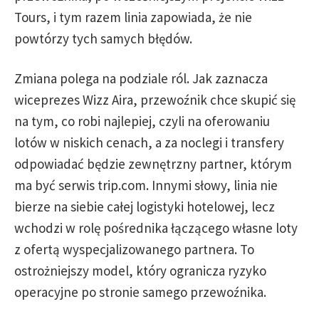
Tours, i tym razem linia zapowiada, że nie
powtórzy tych samych błędów.
Zmiana polega na podziale ról. Jak zaznacza
wiceprezes Wizz Aira, przewoźnik chce skupić się
na tym, co robi najlepiej, czyli na oferowaniu
lotów w niskich cenach, a za noclegi i transfery
odpowiadać będzie zewnętrzny partner, którym
ma być serwis trip.com. Innymi słowy, linia nie
bierze na siebie całej logistyki hotelowej, lecz
wchodzi w rolę pośrednika łączącego własne loty
z ofertą wyspecjalizowanego partnera. To
ostrożniejszy model, który ogranicza ryzyko
operacyjne po stronie samego przewoźnika.