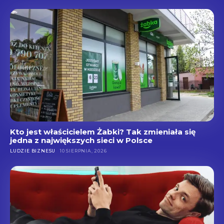
Kto jest właścicielem Żabki? Tak zmieniała się
jedna z największych sieci w Polsce
LUDZIE BIZNESU
10 SIERPNIA, 2026