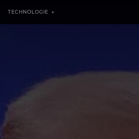
TECHNOLOGIE