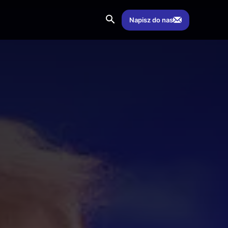
Napisz do nas