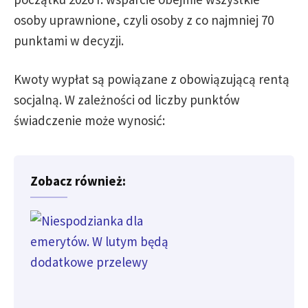
osoby uprawnione, czyli osoby z co najmniej 70
punktami w decyzji.
Kwoty wypłat są powiązane z obowiązującą rentą
socjalną. W zależności od liczby punktów
świadczenie może wynosić:
Zobacz również: