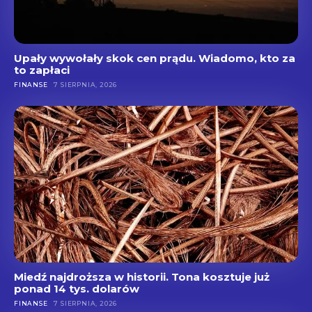
Upały wywołały skok cen prądu. Wiadomo, kto za
to zapłaci
FINANSE
7 SIERPNIA, 2026
Miedź najdroższa w historii. Tona kosztuje już
ponad 14 tys. dolarów
FINANSE
7 SIERPNIA, 2026