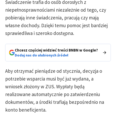
Świadczenie trafia do osób dorosłych z
niepełnosprawnościami niezależnie od tego, czy
pobierają inne świadczenia, pracują czy mają
własne dochody. Dzięki temu pomoc jest bardziej
sprawiedliwa i szeroko dostępna.
Chcesz częściej widzieć treści BNBN w Google?
Dodaj nas do ulubionych źródeł
Aby otrzymać pieniądze od stycznia, decyzja o
potrzebie wsparcia musi być już wydana, a
wniosek złożony w ZUS. Wypłaty będą
realizowane automatycznie po zatwierdzeniu
dokumentów, a środki trafiają bezpośrednio na
konto beneficjenta.