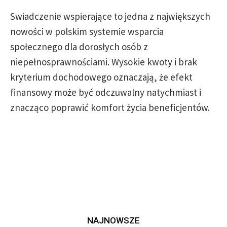
Swiadczenie wspierające to jedna z największych
nowości w polskim systemie wsparcia
społecznego dla dorosłych osób z
niepełnosprawnościami. Wysokie kwoty i brak
kryterium dochodowego oznaczają, że efekt
finansowy może być odczuwalny natychmiast i
znacząco poprawić komfort życia beneficjentów.
NAJNOWSZE