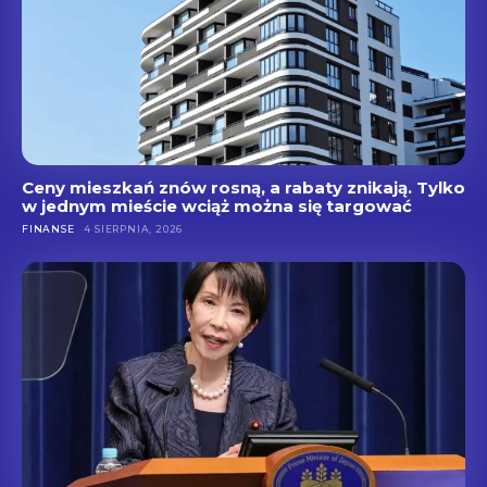
Ceny mieszkań znów rosną, a rabaty znikają. Tylko
w jednym mieście wciąż można się targować
FINANSE
4 SIERPNIA, 2026