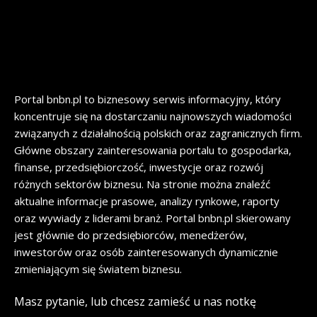
Portal bnbn.pl to biznesowy serwis informacyjny, który
koncentruje się na dostarczaniu najnowszych wiadomości
związanych z działalnością polskich oraz zagranicznych firm.
Główne obszary zainteresowania portalu to gospodarka,
finanse, przedsiębiorczość, inwestycje oraz rozwój
różnych sektorów biznesu. Na stronie można znaleźć
aktualne informacje prasowe, analizy rynkowe, raporty
oraz wywiady z liderami branż. Portal bnbn.pl skierowany
jest głównie do przedsiębiorców, menedżerów,
inwestorów oraz osób zainteresowanych dynamicznie
zmieniającym się światem biznesu.
Masz pytanie, lub chcesz zamieść u nas notkę