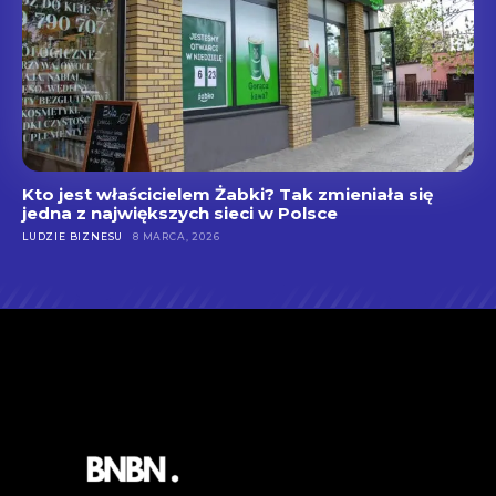
Kto jest właścicielem Żabki? Tak zmieniała się
jedna z największych sieci w Polsce
LUDZIE BIZNESU
8 MARCA, 2026