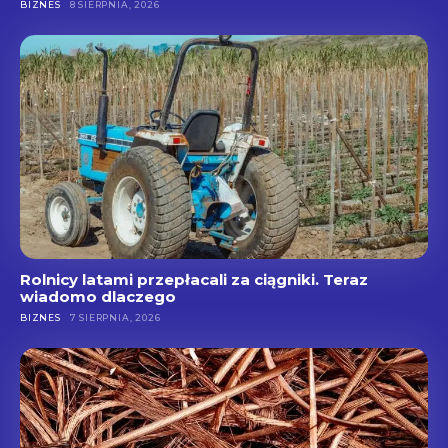
BIZNES
8 SIERPNIA, 2026
Rolnicy latami przepłacali za ciągniki. Teraz
wiadomo dlaczego
BIZNES
7 SIERPNIA, 2026