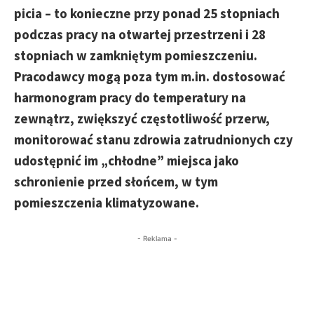
picia – to konieczne przy ponad 25 stopniach
podczas pracy na otwartej przestrzeni i 28
stopniach w zamkniętym pomieszczeniu.
Pracodawcy mogą poza tym m.in. dostosować
harmonogram pracy do temperatury na
zewnątrz, zwiększyć częstotliwość przerw,
monitorować stanu zdrowia zatrudnionych czy
udostępnić im „chłodne” miejsca jako
schronienie przed słońcem, w tym
pomieszczenia klimatyzowane.
- Reklama -