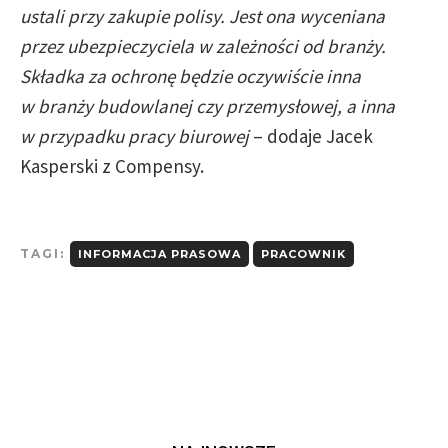
ustali przy zakupie polisy. Jest ona wyceniana
przez ubezpieczyciela w zależności od branży.
Składka za ochronę będzie oczywiście inna
w branży budowlanej czy przemysłowej, a inna
w przypadku pracy biurowej
– dodaje Jacek
Kasperski z Compensy.
TAGI:
INFORMACJA PRASOWA
PRACOWNIK