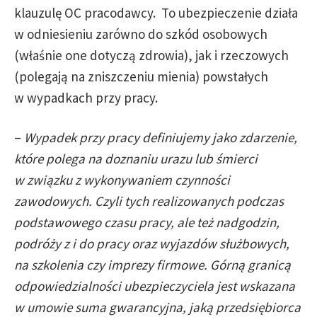
klauzulę OC pracodawcy. To ubezpieczenie działa
w odniesieniu zarówno do szkód osobowych
(właśnie one dotyczą zdrowia), jak i rzeczowych
(polegają na zniszczeniu mienia) powstałych
w wypadkach przy pracy.
–
Wypadek przy pracy definiujemy jako zdarzenie,
które polega na doznaniu urazu lub śmierci
w związku z wykonywaniem czynności
zawodowych. Czyli tych realizowanych podczas
podstawowego czasu pracy, ale też nadgodzin,
podróży z i do pracy oraz wyjazdów służbowych,
na szkolenia czy imprezy firmowe. Górną granicą
odpowiedzialności ubezpieczyciela jest wskazana
w umowie suma gwarancyjna, jaką przedsiębiorca