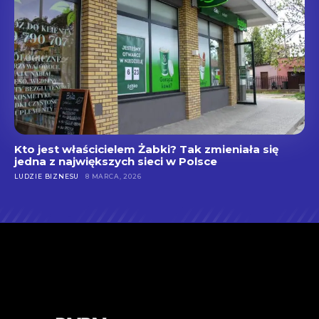
Kto jest właścicielem Żabki? Tak zmieniała się
jedna z największych sieci w Polsce
LUDZIE BIZNESU
8 MARCA, 2026