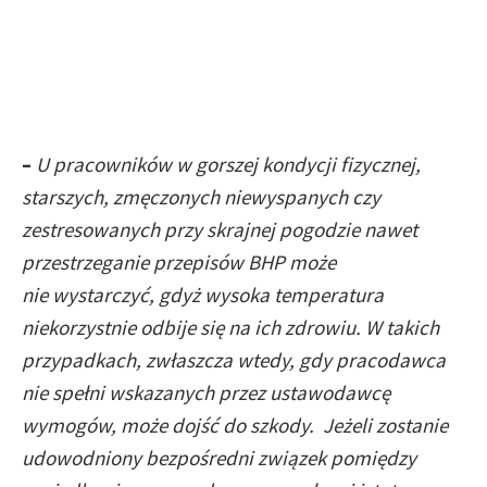
–
U pracowników w gorszej kondycji fizycznej,
starszych, zmęczonych niewyspanych czy
zestresowanych przy skrajnej pogodzie nawet
przestrzeganie przepisów BHP może
nie wystarczyć, gdyż wysoka temperatura
niekorzystnie odbije się na ich zdrowiu. W takich
przypadkach, zwłaszcza wtedy, gdy pracodawca
nie spełni wskazanych przez ustawodawcę
wymogów, może dojść do szkody. Jeżeli zostanie
udowodniony bezpośredni związek pomiędzy