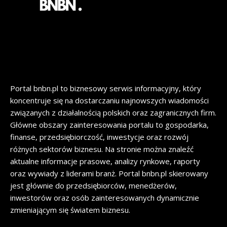
Portal bnbn.pl to biznesowy serwis informacyjny, który
koncentruje się na dostarczaniu najnowszych wiadomości
związanych z działalnością polskich oraz zagranicznych firm.
Główne obszary zainteresowania portalu to gospodarka,
finanse, przedsiębiorczość, inwestycje oraz rozwój
różnych sektorów biznesu. Na stronie można znaleźć
aktualne informacje prasowe, analizy rynkowe, raporty
oraz wywiady z liderami branż. Portal bnbn.pl skierowany
jest głównie do przedsiębiorców, menedżerów,
inwestorów oraz osób zainteresowanych dynamicznie
zmieniającym się światem biznesu.