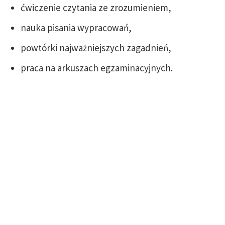
ćwiczenie czytania ze zrozumieniem,
nauka pisania wypracowań,
powtórki najważniejszych zagadnień,
praca na arkuszach egzaminacyjnych.