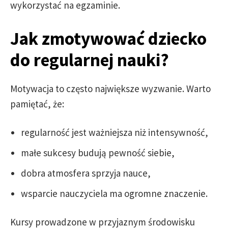
wykorzystać na egzaminie.
Jak zmotywować dziecko
do regularnej nauki?
Motywacja to często największe wyzwanie. Warto
pamiętać, że:
regularność jest ważniejsza niż intensywność,
małe sukcesy budują pewność siebie,
dobra atmosfera sprzyja nauce,
wsparcie nauczyciela ma ogromne znaczenie.
Kursy prowadzone w przyjaznym środowisku