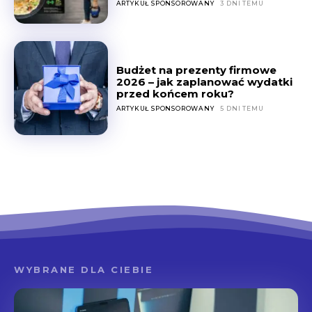
ARTYKUŁ SPONSOROWANY
3 DNI TEMU
Budżet na prezenty firmowe
2026 – jak zaplanować wydatki
przed końcem roku?
ARTYKUŁ SPONSOROWANY
5 DNI TEMU
WYBRANE DLA CIEBIE