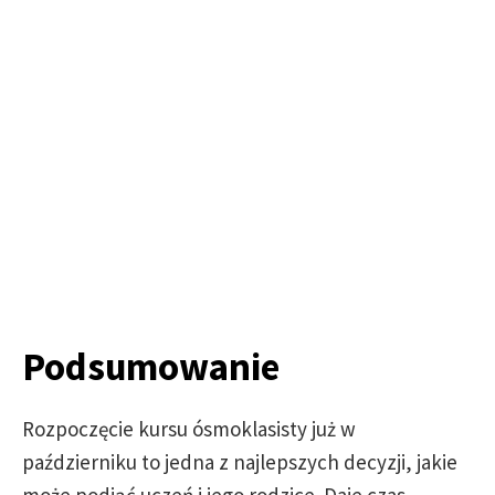
Podsumowanie
Rozpoczęcie kursu ósmoklasisty już w
październiku to jedna z najlepszych decyzji, jakie