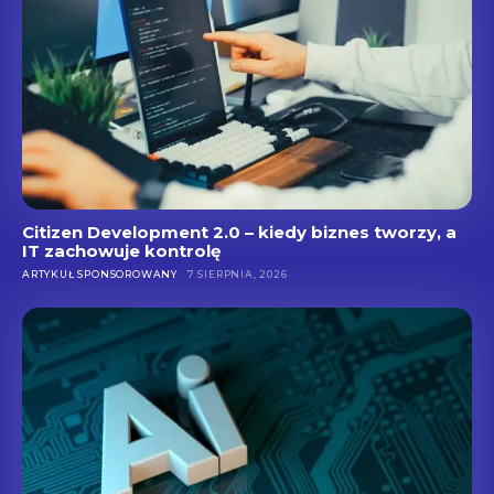
Citizen Development 2.0 – kiedy biznes tworzy, a
IT zachowuje kontrolę
ARTYKUŁ SPONSOROWANY
7 SIERPNIA, 2026