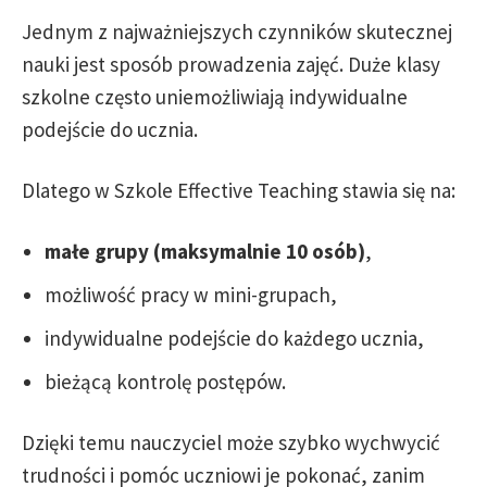
Jednym z najważniejszych czynników skutecznej
nauki jest sposób prowadzenia zajęć. Duże klasy
szkolne często uniemożliwiają indywidualne
podejście do ucznia.
Dlatego w Szkole Effective Teaching stawia się na:
małe grupy (maksymalnie 10 osób)
,
możliwość pracy w mini-grupach,
indywidualne podejście do każdego ucznia,
bieżącą kontrolę postępów.
Dzięki temu nauczyciel może szybko wychwycić
trudności i pomóc uczniowi je pokonać, zanim