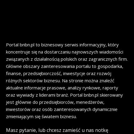
Portal bnbn.pl to biznesowy serwis informacyjny, który
koncentruje się na dostarczaniu najnowszych wiadomości
związanych z działalnością polskich oraz zagranicznych firm.
Główne obszary zainteresowania portalu to gospodarka,
finanse, przedsiębiorczość, inwestycje oraz rozwój
różnych sektorów biznesu. Na stronie można znaleźć
aktualne informacje prasowe, analizy rynkowe, raporty
oraz wywiady z liderami branż. Portal bnbn.pl skierowany
jest głównie do przedsiębiorców, menedżerów,
inwestorów oraz osób zainteresowanych dynamicznie
zmieniającym się światem biznesu.
Masz pytanie, lub chcesz zamieść u nas notkę