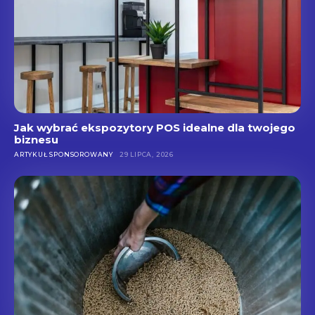
Jak wybrać ekspozytory POS idealne dla twojego
biznesu
ARTYKUŁ SPONSOROWANY
29 LIPCA, 2026