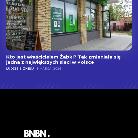
Kto jest właścicielem Żabki? Tak zmieniała się
jedna z największych sieci w Polsce
LUDZIE BIZNESU
8 MARCA, 2026