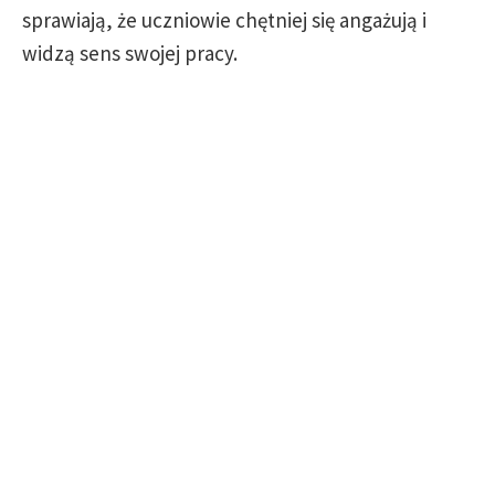
sprawiają, że uczniowie chętniej się angażują i
widzą sens swojej pracy.