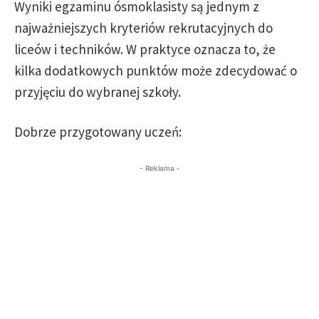
Wyniki egzaminu ósmoklasisty są jednym z
najważniejszych kryteriów rekrutacyjnych do
liceów i techników. W praktyce oznacza to, że
kilka dodatkowych punktów może zdecydować o
przyjęciu do wybranej szkoły.
Dobrze przygotowany uczeń:
- Reklama -