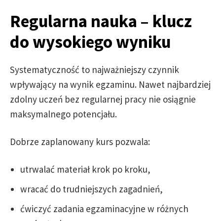
Regularna nauka – klucz
do wysokiego wyniku
Systematyczność to najważniejszy czynnik
wpływający na wynik egzaminu. Nawet najbardziej
zdolny uczeń bez regularnej pracy nie osiągnie
maksymalnego potencjału.
Dobrze zaplanowany kurs pozwala:
utrwalać materiał krok po kroku,
wracać do trudniejszych zagadnień,
ćwiczyć zadania egzaminacyjne w różnych