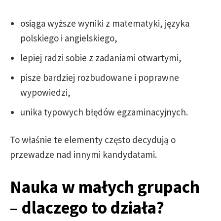
osiąga wyższe wyniki z matematyki, języka
polskiego i angielskiego,
lepiej radzi sobie z zadaniami otwartymi,
pisze bardziej rozbudowane i poprawne
wypowiedzi,
unika typowych błędów egzaminacyjnych.
To właśnie te elementy często decydują o
przewadze nad innymi kandydatami.
Nauka w małych grupach
– dlaczego to działa?