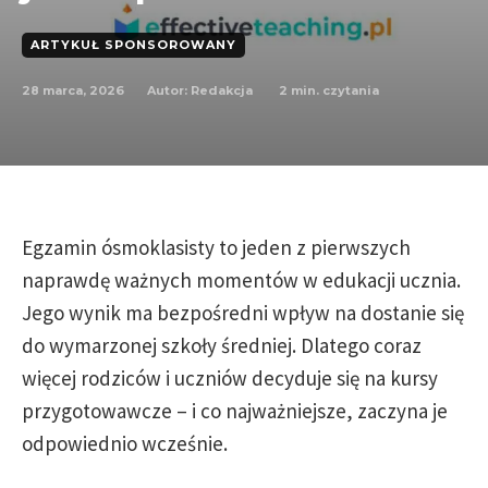
ARTYKUŁ SPONSOROWANY
28 marca, 2026
2
min. czytania
Autor:
Redakcja
Egzamin ósmoklasisty to jeden z pierwszych
naprawdę ważnych momentów w edukacji ucznia.
Jego wynik ma bezpośredni wpływ na dostanie się
do wymarzonej szkoły średniej. Dlatego coraz
więcej rodziców i uczniów decyduje się na kursy
przygotowawcze – i co najważniejsze, zaczyna je
odpowiednio wcześnie.