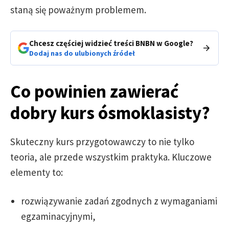
staną się poważnym problemem.
Chcesz częściej widzieć treści BNBN w Google?
Dodaj nas do ulubionych źródeł
Co powinien zawierać
dobry kurs ósmoklasisty?
Skuteczny kurs przygotowawczy to nie tylko
teoria, ale przede wszystkim praktyka. Kluczowe
elementy to:
rozwiązywanie zadań zgodnych z wymaganiami
egzaminacyjnymi,