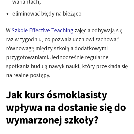
wariantach,
eliminować błędy na bieżąco.
W
Szkole Effective Teaching
zajęcia odbywają się
raz w tygodniu, co pozwala uczniowi zachować
równowagę między szkołą a dodatkowymi
przygotowaniami. Jednocześnie regularne
spotkania budują nawyk nauki, który przekłada się
na realne postępy.
Jak kurs ósmoklasisty
wpływa na dostanie się do
wymarzonej szkoły?