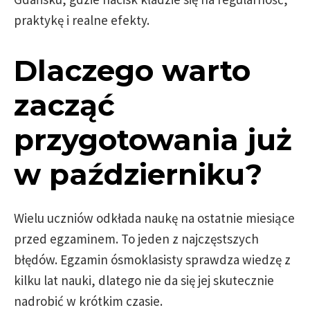
praktykę i realne efekty.
Dlaczego warto
zacząć
przygotowania już
w październiku?
Wielu uczniów odkłada naukę na ostatnie miesiące
przed egzaminem. To jeden z najczęstszych
błędów. Egzamin ósmoklasisty sprawdza wiedzę z
kilku lat nauki, dlatego nie da się jej skutecznie
nadrobić w krótkim czasie.