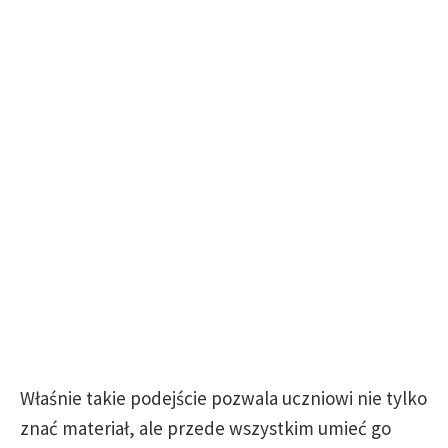
Właśnie takie podejście pozwala uczniowi nie tylko
znać materiał, ale przede wszystkim umieć go