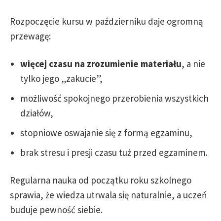
Rozpoczęcie kursu w październiku daje ogromną
przewagę:
więcej czasu na zrozumienie materiału
, a nie
tylko jego „zakucie”,
możliwość spokojnego przerobienia wszystkich
działów,
stopniowe oswajanie się z formą egzaminu,
brak stresu i presji czasu tuż przed egzaminem.
Regularna nauka od początku roku szkolnego
sprawia, że wiedza utrwala się naturalnie, a uczeń
buduje pewność siebie.