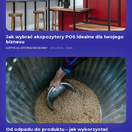
Jak wybrać ekspozytory POS idealne dla twojego
biznesu
ARTYKUŁ SPONSOROWANY
29 LIPCA, 2026
Od odpadu do produktu – jak wykorzystać