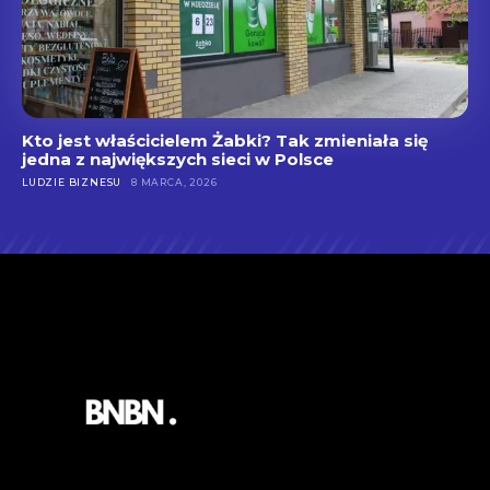
Kto jest właścicielem Żabki? Tak zmieniała się
jedna z największych sieci w Polsce
LUDZIE BIZNESU
8 MARCA, 2026