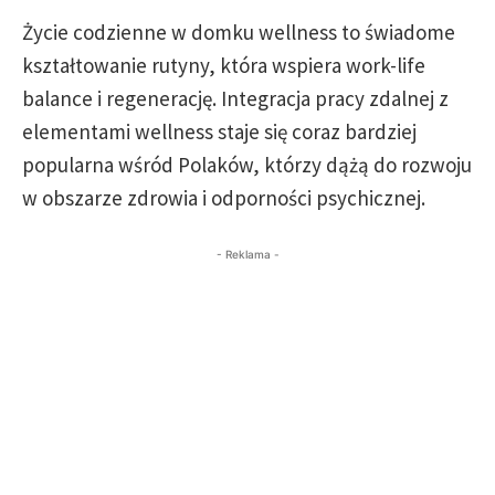
Życie codzienne w domku wellness to świadome
kształtowanie rutyny, która wspiera work-life
balance i regenerację. Integracja pracy zdalnej z
elementami wellness staje się coraz bardziej
popularna wśród Polaków, którzy dążą do rozwoju
w obszarze zdrowia i odporności psychicznej.
- Reklama -