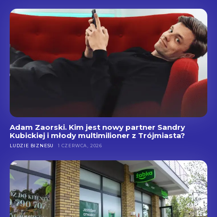
Adam Zaorski. Kim jest nowy partner Sandry
Kubickiej i młody multimilioner z Trójmiasta?
LUDZIE BIZNESU
1 CZERWCA, 2026