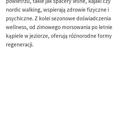
powietrzu, takie jak spacery leśne, kajaki czy
nordic walking, wspierają zdrowie fizyczne i
psychiczne. Z kolei sezonowe doświadczenia
wellness, od zimowego morsowania po letnie
kąpiele w jeziorze, oferują różnorodne formy
regeneracji.