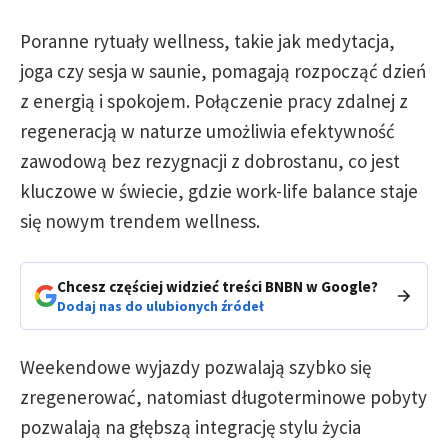
Poranne rytuały wellness, takie jak medytacja,
joga czy sesja w saunie, pomagają rozpocząć dzień
z energią i spokojem. Połączenie pracy zdalnej z
regeneracją w naturze umożliwia efektywność
zawodową bez rezygnacji z dobrostanu, co jest
kluczowe w świecie, gdzie work-life balance staje
się nowym trendem wellness.
Chcesz częściej widzieć treści BNBN w Google?
Dodaj nas do ulubionych źródeł
Weekendowe wyjazdy pozwalają szybko się
zregenerować, natomiast długoterminowe pobyty
pozwalają na głębszą integrację stylu życia