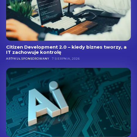
Citizen Development 2.0 – kiedy biznes tworzy, a
IT zachowuje kontrolę
ARTYKUŁ SPONSOROWANY
7 SIERPNIA, 2026