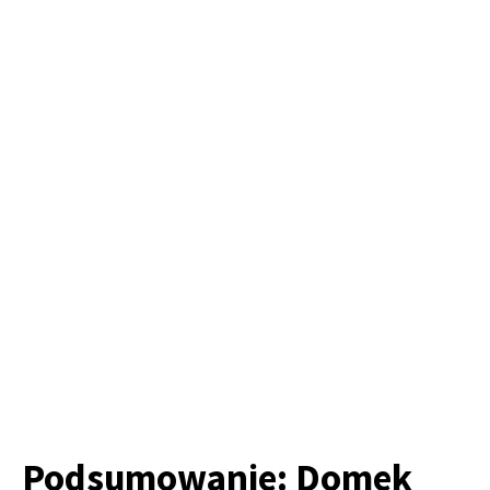
Podsumowanie: Domek