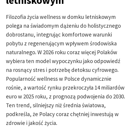
letniskowym
Filozofia życia wellness w domku letniskowym
polega na świadomym dążeniu do holistycznego
dobrostanu, integrując komfortowe warunki
pobytu z regenerującym wpływem środowiska
naturalnego. W 2026 roku coraz więcej Polaków
wybiera ten model wypoczynku jako odpowiedź
na rosnący stres i potrzebę detoksu cyfrowego.
Popularność wellness w Polsce dynamicznie
rośnie, a wartość rynku przekroczyła 14 miliardów
euro w 2025 roku, z prognozą podwojenia do 2030.
Ten trend, silniejszy niż średnia światowa,
podkreśla, że Polacy coraz chętniej inwestują w
zdrowie i jakość życia.