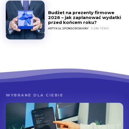
Budżet na prezenty firmowe
2026 – jak zaplanować wydatki
przed końcem roku?
ARTYKUŁ SPONSOROWANY
5 DNI TEMU
WYBRANE DLA CIEBIE