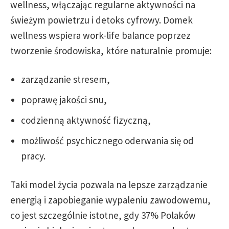
wellness, włączając regularne aktywności na
świeżym powietrzu i detoks cyfrowy. Domek
wellness wspiera work-life balance poprzez
tworzenie środowiska, które naturalnie promuje:
zarządzanie stresem,
poprawę jakości snu,
codzienną aktywność fizyczną,
możliwość psychicznego oderwania się od
pracy.
Taki model życia pozwala na lepsze zarządzanie
energią i zapobieganie wypaleniu zawodowemu,
co jest szczególnie istotne, gdy 37% Polaków