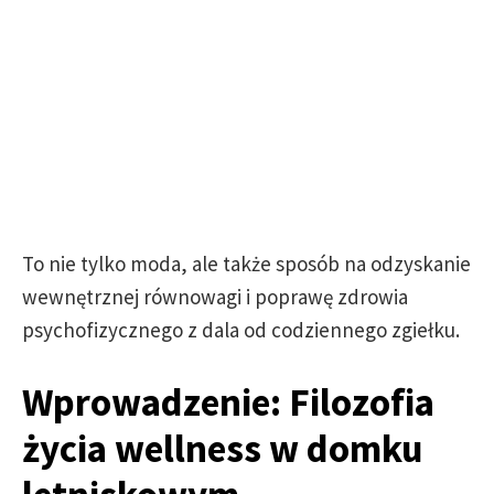
To nie tylko moda, ale także sposób na odzyskanie
wewnętrznej równowagi i poprawę zdrowia
psychofizycznego z dala od codziennego zgiełku.
Wprowadzenie: Filozofia
życia wellness w domku