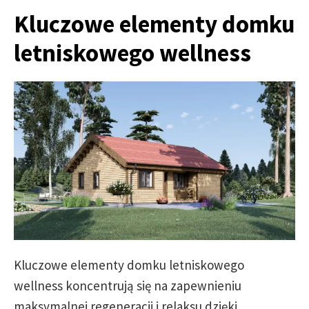
Kluczowe elementy domku
letniskowego wellness
Kluczowe elementy domku letniskowego
wellness koncentrują się na zapewnieniu
maksymalnej regeneracji i relaksu dzięki