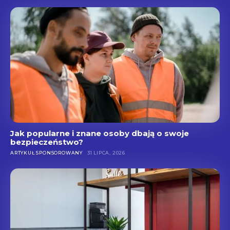
Jak popularne i znane osoby dbają o swoje
bezpieczeństwo?
ARTYKUŁ SPONSOROWANY
31 LIPCA, 2026