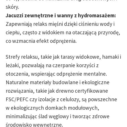
skóry.
Jacuzzi zewnętrzne i wanny z hydromasażem:
Zapewniają relaks mięśni dzięki ciśnieniu wody i
ciepłu, często z widokiem na otaczającą przyrodę,
co wzmacnia efekt odprężenia.
Strefy relaksu, takie jak tarasy widokowe, hamaki i
leżaki, pozwalają na czerpanie korzyści z
otoczenia, wspierając odprężenie mentalne.
Naturalne materiały budowlane i ekologiczne
rozwiązania, takie jak drewno certyfikowane
FSC/PEFC czy izolacje z celulozy, są powszechne
w ekologicznych domkach modułowych,
minimalizując ślad węglowy i tworząc zdrowe
środowisko wewnętrzne.