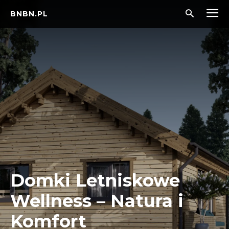
BNBN.PL
Domki Letniskowe
Wellness – Natura i
Komfort