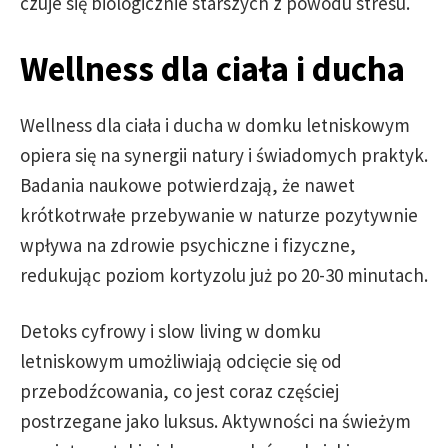
czuje się biologicznie starszych z powodu stresu.
Wellness dla ciała i ducha
Wellness dla ciała i ducha w domku letniskowym
opiera się na synergii natury i świadomych praktyk.
Badania naukowe potwierdzają, że nawet
krótkotrwałe przebywanie w naturze pozytywnie
wpływa na zdrowie psychiczne i fizyczne,
redukując poziom kortyzolu już po 20-30 minutach.
Detoks cyfrowy i slow living w domku
letniskowym umożliwiają odcięcie się od
przebodźcowania, co jest coraz częściej
postrzegane jako luksus. Aktywności na świeżym