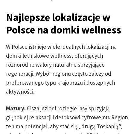
Najlepsze lokalizacje w
Polsce na domki wellness
W Polsce istnieje wiele idealnych lokalizacji na
domki letniskowe wellness, oferujących
różnorodne walory naturalne sprzyjające
regeneracji. Wybór regionu często zależy od
preferowanego typu krajobrazu i dostępnych
aktywności.
Mazury:
Cisza jezior i rozległe lasy sprzyjają
głębokiej relaksacji i detoksowi cyfrowemu. Region
ten ma potencjał, aby stać się „drugą Toskanią”,