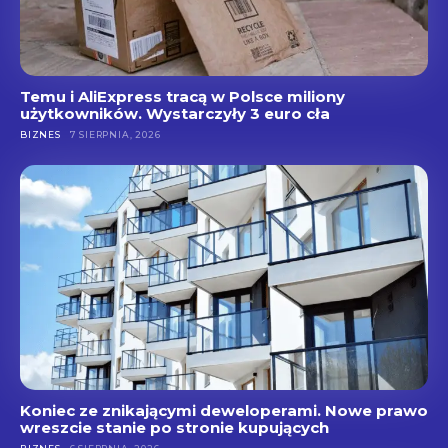
Temu i AliExpress tracą w Polsce miliony
użytkowników. Wystarczyły 3 euro cła
BIZNES
7 SIERPNIA, 2026
Koniec ze znikającymi deweloperami. Nowe prawo
wreszcie stanie po stronie kupujących