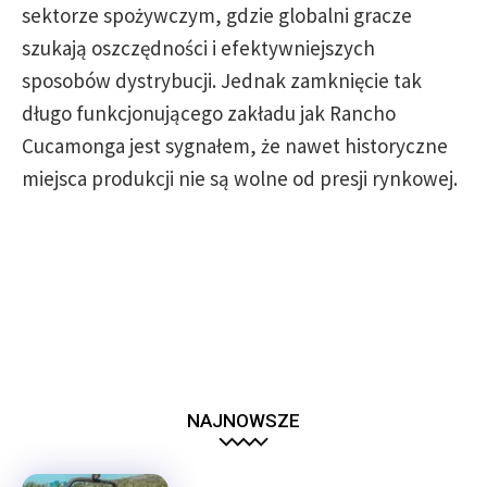
sektorze spożywczym, gdzie globalni gracze
szukają oszczędności i efektywniejszych
sposobów dystrybucji. Jednak zamknięcie tak
długo funkcjonującego zakładu jak Rancho
Cucamonga jest sygnałem, że nawet historyczne
miejsca produkcji nie są wolne od presji rynkowej.
NAJNOWSZE