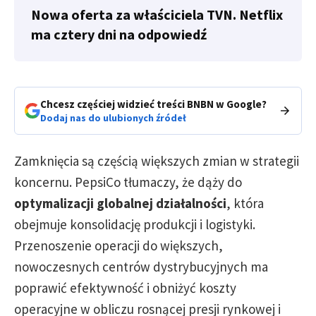
Nowa oferta za właściciela TVN. Netflix
ma cztery dni na odpowiedź
Chcesz częściej widzieć treści BNBN w Google?
Dodaj nas do ulubionych źródeł
Zamknięcia są częścią większych zmian w strategii
koncernu. PepsiCo tłumaczy, że dąży do
optymalizacji globalnej działalności
, która
obejmuje konsolidację produkcji i logistyki.
Przenoszenie operacji do większych,
nowoczesnych centrów dystrybucyjnych ma
poprawić efektywność i obniżyć koszty
operacyjne w obliczu rosnącej presji rynkowej i