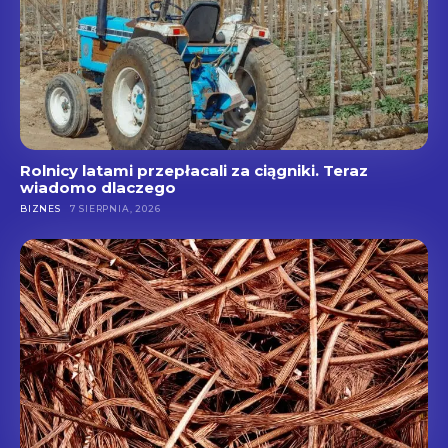
Rolnicy latami przepłacali za ciągniki. Teraz
wiadomo dlaczego
BIZNES
7 SIERPNIA, 2026