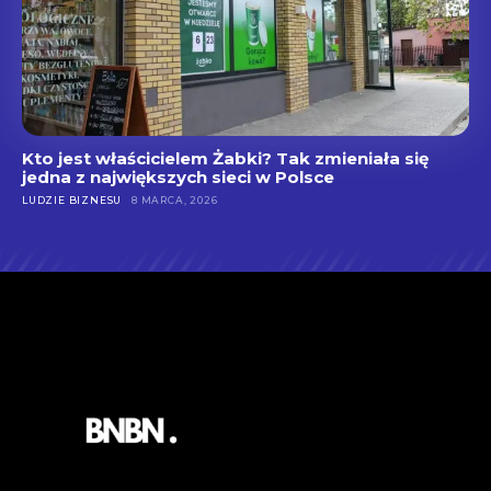
Kto jest właścicielem Żabki? Tak zmieniała się
jedna z największych sieci w Polsce
LUDZIE BIZNESU
8 MARCA, 2026