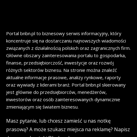
Portal bnbn.pl to biznesowy serwis informacyjny, który
koncentruje się na dostarczaniu najnowszych wiadomości
związanych z działalnością polskich oraz zagranicznych firm.
Główne obszary zainteresowania portalu to gospodarka,
finanse, przedsiębiorczość, inwestycje oraz rozwój
różnych sektorów biznesu. Na stronie można znaleźć
aktualne informacje prasowe, analizy rynkowe, raporty
oraz wywiady z liderami branż. Portal bnbn.pl skierowany
jest głównie do przedsiębiorców, menedżerów,
inwestorów oraz osób zainteresowanych dynamicznie
zmieniającym się światem biznesu.
Masz pytanie, lub chcesz zamieść u nas notkę
prasową? A może szukasz miejsca na reklamę? Napisz