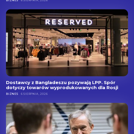
BIZNES
6 SIERPNIA, 2026
Dostawcy z Bangladeszu pozywają LPP. Spór
dotyczy towarów wyprodukowanych dla Rosji
BIZNES
6 SIERPNIA, 2026