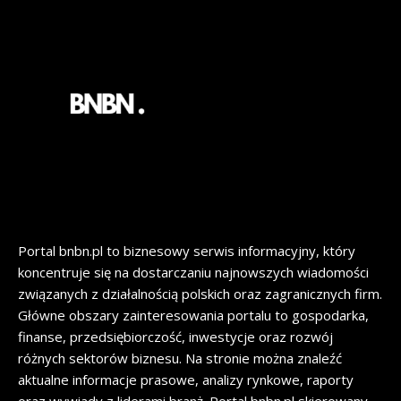
Portal bnbn.pl to biznesowy serwis informacyjny, który
koncentruje się na dostarczaniu najnowszych wiadomości
związanych z działalnością polskich oraz zagranicznych firm.
Główne obszary zainteresowania portalu to gospodarka,
finanse, przedsiębiorczość, inwestycje oraz rozwój
różnych sektorów biznesu. Na stronie można znaleźć
aktualne informacje prasowe, analizy rynkowe, raporty