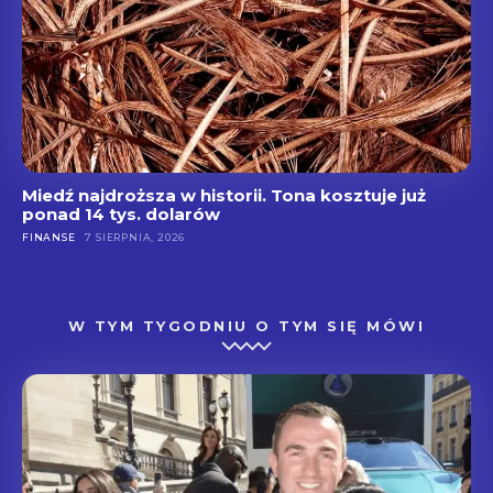
Miedź najdroższa w historii. Tona kosztuje już
ponad 14 tys. dolarów
FINANSE
7 SIERPNIA, 2026
W TYM TYGODNIU O TYM SIĘ MÓWI