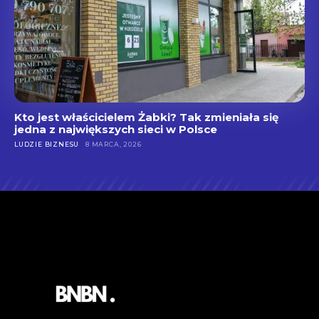
Kto jest właścicielem Żabki? Tak zmieniała się
jedna z największych sieci w Polsce
LUDZIE BIZNESU
8 MARCA, 2026