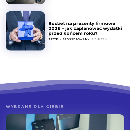
Budżet na prezenty firmowe
2026 – jak zaplanować wydatki
przed końcem roku?
ARTYKUŁ SPONSOROWANY
3 DNI TEMU
WYBRANE DLA CIEBIE