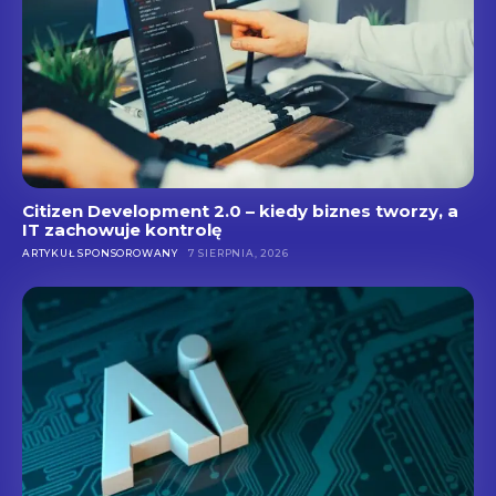
Citizen Development 2.0 – kiedy biznes tworzy, a
IT zachowuje kontrolę
ARTYKUŁ SPONSOROWANY
7 SIERPNIA, 2026