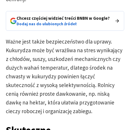
Chcesz częściej widzieć treści BNBN w Google?
Dodaj nas do ulubionych źródeł
Ważne jest także bezpieczeństwo dla uprawy.
Kukurydza może być wrażliwa na stres wynikający
z chłodów, suszy, uszkodzeń mechanicznych czy
dużych wahań temperatur, dlatego środek na
chwasty w kukurydzy powinien łączyć
skuteczność z wysoką selektywnością. Rolnicy
cenią również proste dawkowanie, np. niską
dawkę na hektar, która ułatwia przygotowanie
cieczy roboczej i organizację zabiegu.