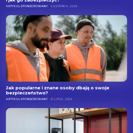
ARTYKUŁ SPONSOROWANY
4 SIERPNIA, 2026
Jak popularne i znane osoby dbają o swoje
bezpieczeństwo?
ARTYKUŁ SPONSOROWANY
31 LIPCA, 2026