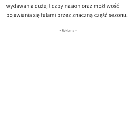
wydawania dużej liczby nasion oraz możliwość
pojawiania się falami przez znaczną część sezonu.
- Reklama -