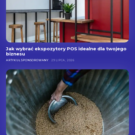
Jak wybrać ekspozytory POS idealne dla twojego
biznesu
ARTYKUŁ SPONSOROWANY
29 LIPCA, 2026