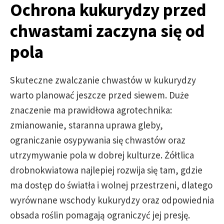
Ochrona kukurydzy przed
chwastami zaczyna się od
pola
Skuteczne zwalczanie chwastów w kukurydzy
warto planować jeszcze przed siewem. Duże
znaczenie ma prawidłowa agrotechnika:
zmianowanie, staranna uprawa gleby,
ograniczanie osypywania się chwastów oraz
utrzymywanie pola w dobrej kulturze. Żółtlica
drobnokwiatowa najlepiej rozwija się tam, gdzie
ma dostęp do światła i wolnej przestrzeni, dlatego
wyrównane wschody kukurydzy oraz odpowiednia
obsada roślin pomagają ograniczyć jej presję.