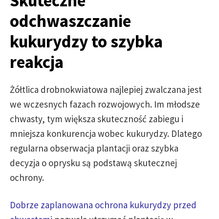
Skuteczne
odchwaszczanie
kukurydzy to szybka
reakcja
Żółtlica drobnokwiatowa najlepiej zwalczana jest
we wczesnych fazach rozwojowych. Im młodsze
chwasty, tym większa skuteczność zabiegu i
mniejsza konkurencja wobec kukurydzy. Dlatego
regularna obserwacja plantacji oraz szybka
decyzja o oprysku są podstawą skutecznej
ochrony.
Dobrze zaplanowana ochrona kukurydzy przed