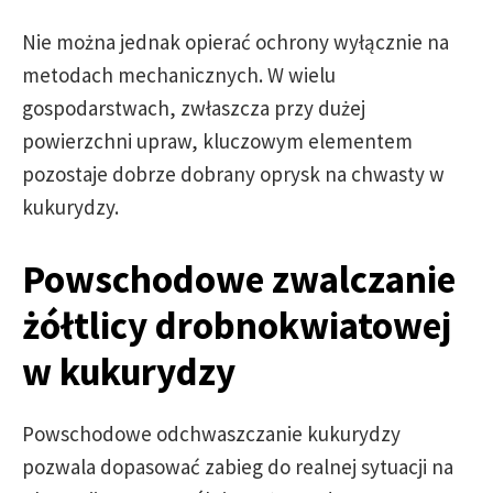
Nie można jednak opierać ochrony wyłącznie na
metodach mechanicznych. W wielu
gospodarstwach, zwłaszcza przy dużej
powierzchni upraw, kluczowym elementem
pozostaje dobrze dobrany oprysk na chwasty w
kukurydzy.
Powschodowe zwalczanie
żółtlicy drobnokwiatowej
w kukurydzy
Powschodowe odchwaszczanie kukurydzy
pozwala dopasować zabieg do realnej sytuacji na