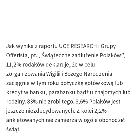
Jak wynika z raportu UCE RESEARCH i Grupy
Offerista, pt. „Świąteczne zadłużenie Polaków”,
11,2% rodaków deklaruje, że w celu
zorganizowania Wigilii i Bożego Narodzenia
zaciągnie w tym roku pożyczkę gotówkową lub
kredyt w banku, parabanku bądź u znajomych lub
rodziny. 83% nie zrobi tego. 3,6% Polaków jest
jeszcze niezdecydowanych. Z kolei 2,2%
ankietowanych nie zamierza w ogóle obchodzić
świąt.