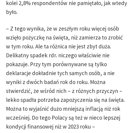
kolei 2,8% respondentów nie pamiętało, jak wtedy
było.
– Z tego wynika, że w zeszłym roku więcej osób
wzięło pożyczkę na święta, niż zamierza to zrobić
w tym roku. Ale ta różnica nie jest zbyt duża.
Delikatny spadek rdr. niczego właściwie nie
pokazuje. Przy tym porównywane są tylko
deklaracje dokładnie tych samych osób, a nie
wyniki z dwóch badań rok do roku. Można
stwierdzić, że wśród nich – z różnych przyczyn –
lekko spadła potrzeba zapożyczenia się na święta.
Można to wyjaśnić dużo mniejszą inflacją niż rok
wcześniej. Do tego Polacy są też w nieco lepszej
kondycji finansowej niż w 2023 roku –