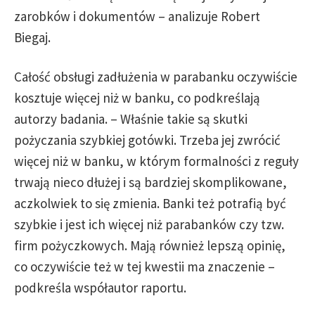
zarobków i dokumentów – analizuje Robert
Biegaj.
Całość obsługi zadłużenia w parabanku oczywiście
kosztuje więcej niż w banku, co podkreślają
autorzy badania. – Właśnie takie są skutki
pożyczania szybkiej gotówki. Trzeba jej zwrócić
więcej niż w banku, w którym formalności z reguły
trwają nieco dłużej i są bardziej skomplikowane,
aczkolwiek to się zmienia. Banki też potrafią być
szybkie i jest ich więcej niż parabanków czy tzw.
firm pożyczkowych. Mają również lepszą opinię,
co oczywiście też w tej kwestii ma znaczenie –
podkreśla współautor raportu.