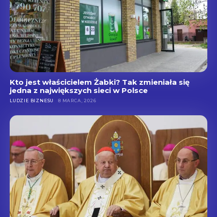
Kto jest właścicielem Żabki? Tak zmieniała się
jedna z największych sieci w Polsce
LUDZIE BIZNESU
8 MARCA, 2026