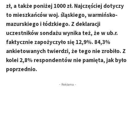
zł, a także poniżej 1000 zł. Najczęściej dotyczy
to mieszkańców woj. śląskiego, warmińsko-
mazurskiego i łódzkiego. Z deklaracji
uczestników sondażu wynika też, że w ub.r.
faktycznie zapożyczyło się 12,9%. 84,3%
ankietowanych twierdzi, że tego nie zrobiło. Z
kolei 2,8% respondentów nie pamięta, jak było
poprzednio.
- Reklama -