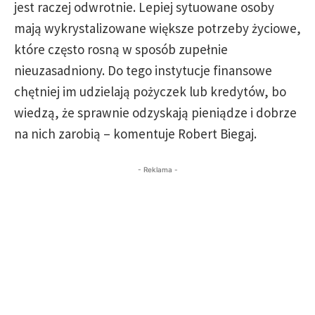
jest raczej odwrotnie. Lepiej sytuowane osoby
mają wykrystalizowane większe potrzeby życiowe,
które często rosną w sposób zupełnie
nieuzasadniony. Do tego instytucje finansowe
chętniej im udzielają pożyczek lub kredytów, bo
wiedzą, że sprawnie odzyskają pieniądze i dobrze
na nich zarobią – komentuje Robert Biegaj.
- Reklama -