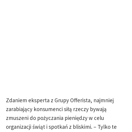
Zdaniem eksperta z Grupy Offerista, najmniej
zarabiający konsumenci siłą rzeczy bywają
zmuszeni do pożyczania pieniędzy w celu
organizacji świąt i spotkań z bliskimi. – Tylko te