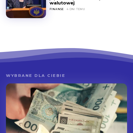
walutowej
FINANSE
4 DNI TEMU
WYBRANE DLA CIEBIE