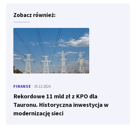
Zobacz również:
FINANSE
· 20.12.2024
Rekordowe 11 mld zł z KPO dla
Tauronu. Historyczna inwestycja w
modernizację sieci