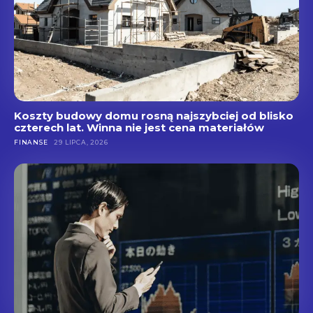
Koszty budowy domu rosną najszybciej od blisko
czterech lat. Winna nie jest cena materiałów
FINANSE
29 LIPCA, 2026